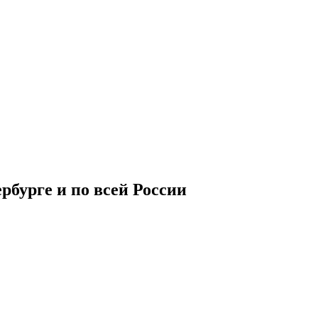
рбурге и по всей России